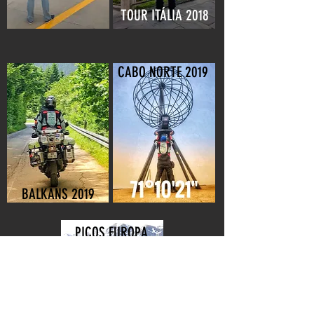
TOUR ITÁLIA 2018
CABO NORTE 2019
BALKANS 2019
PICOS EUROPA