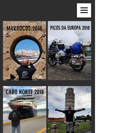
MARROCOS 2018
PICOS DA EUROPA 2018
CABO NORTE 2018